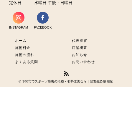
定休日
水曜日 午後・日曜日
INSTAGRAM
FACEBOOK
ホーム
代表挨拶
施術料金
店舗概要
施術の流れ
お知らせ
よくある質問
お問い合わせ
© 下関市でスポーツ障害の治療・姿勢改善なら｜健友鍼灸整骨院.