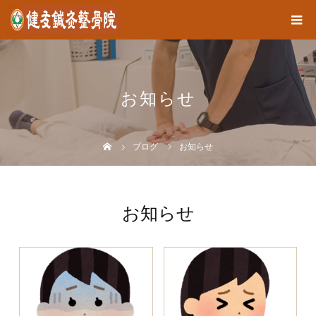
お知らせ
ブログ
お知らせ
お知らせ