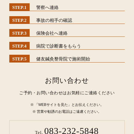
警察へ連絡
事故の相手の確認
保険会社へ連絡
病院で診断書をもらう
健友鍼灸整骨院で施術開始
お問い合わせ
ご予約・お問い合わせはお気軽にご連絡ください
「WEBサイトを見た」とお伝えください。
営業や勧誘のお電話はご遠慮ください。
083-232-5848
Tel.