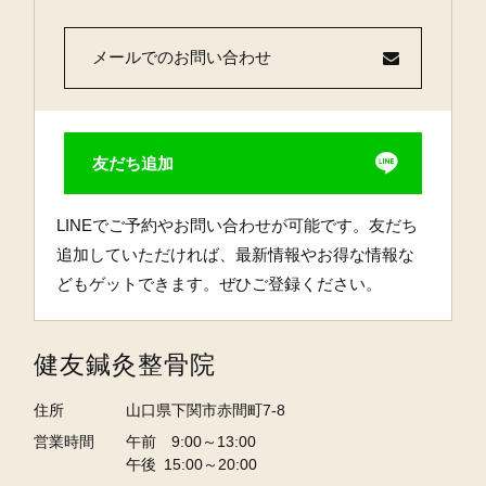
メールでのお問い合わせ
友だち追加
LINEでご予約やお問い合わせが可能です。友だち
追加していただければ、最新情報やお得な情報な
どもゲットできます。ぜひご登録ください。
健友鍼灸整骨院
住所
山口県下関市赤間町7-8
営業時間
午前 9:00～13:00
午後 15:00～20:00