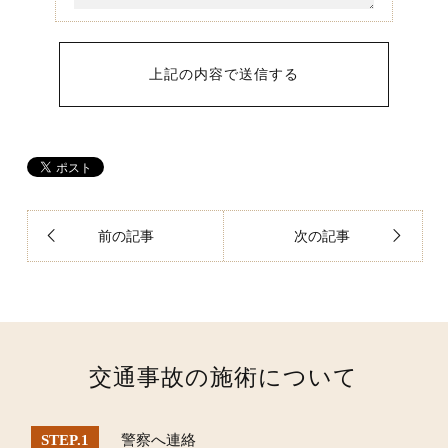
前の記事
次の記事
交通事故の施術について
警察へ連絡