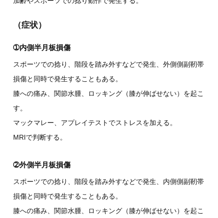
加齢やスポーツでの捻り動作で発生する。
（症状）
➀内側半月板損傷
スポーツでの捻り、階段を踏み外すなどで発生、外側側副靭帯
損傷と同時で発生することもある。
膝への痛み、関節水腫、ロッキング（膝が伸ばせない）を起こ
す。
マックマレー、アプレイテストでストレスを加える。
MRIで判断する。
➁外側半月板損傷
スポーツでの捻り、階段を踏み外すなどで発生、内側側副靭帯
損傷と同時で発生することもある。
膝への痛み、関節水腫、ロッキング（膝が伸ばせない）を起こ