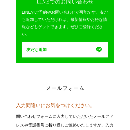
LINEでのお問い合わせ
LINEでご予約やお問い合わせが可能です。友だ
ち追加していただければ、最新情報やお得な情
報などもゲットできます。ぜひご登録くださ
い。
友だち追加
メールフォーム
入力間違いにお気をつけください。
問い合わせフォームに入力していただいたメールアド
レスや電話番号に折り返しご連絡いたしますが、入力