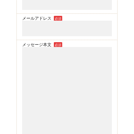
メールアドレス
必須
メッセージ本文
必須