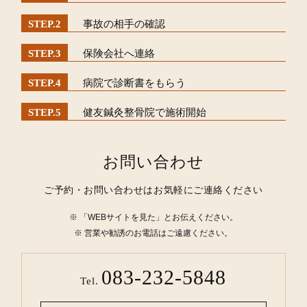
事故の相手の確認
保険会社へ連絡
病院で診断書をもらう
健友鍼灸整骨院で施術開始
お問い合わせ
ご予約・お問い合わせはお気軽にご連絡ください
「WEBサイトを見た」とお伝えください。
営業や勧誘のお電話はご遠慮ください。
083-232-5848
Tel.