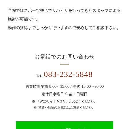
当院ではスポーツ整形でリハビリを行ってきたスタッフによる
施術が可能です。
動作の獲得までしっかり行いますので安心してご相談下さい。
お電話でのお問い合わせ
083-232-5848
Tel.
営業時間午前 9:00～13:00 / 午後 15:00～20:00
定休日水曜日 午後・日曜日
「WEBサイトを見た」とお伝えください。
営業や勧誘のお電話はご遠慮ください。