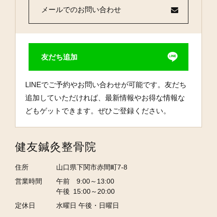
メールでのお問い合わせ
友だち追加
LINEでご予約やお問い合わせが可能です。友だち
追加していただければ、最新情報やお得な情報な
どもゲットできます。ぜひご登録ください。
健友鍼灸整骨院
住所
山口県下関市赤間町7-8
営業時間
午前 9:00～13:00
午後 15:00～20:00
定休日
水曜日 午後・日曜日