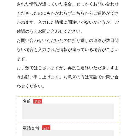
された情報が違っていた場合、せっかくお問い合わせ
くださったのにもかかわらずこちらからご連絡ができ
かねます。入力した情報に間違いがないかどうか、ご
確認のうえお問い合わせください。
お問い合わせいただいたのに折り返しの連絡が数日間
ない場合も入力された情報が違っている場合がござい
ます。
お手数ではございますが、再度ご連絡いただきますよ
うお願い申し上げます。お急ぎの方は電話でお問い合
わせください。
名前
必須
電話番号
必須