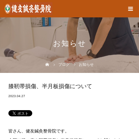
お知らせ
ブログ
お知らせ
膝靭帯損傷、半月板損傷について
2023.04.27
皆さん、健友鍼灸整骨院です。