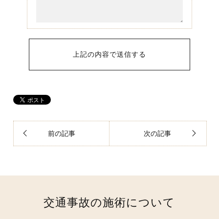
前の記事
次の記事
交通事故の施術について