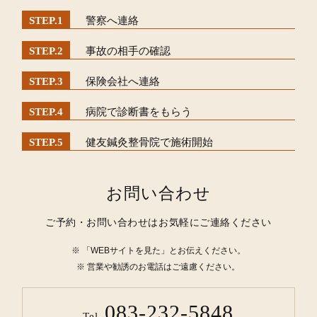
警察へ連絡
事故の相手の確認
保険会社へ連絡
病院で診断書をもらう
健友鍼灸整骨院で施術開始
お問い合わせ
ご予約・お問い合わせはお気軽にご連絡ください
「WEBサイトを見た」とお伝えください。
営業や勧誘のお電話はご遠慮ください。
083-232-5848
Tel.