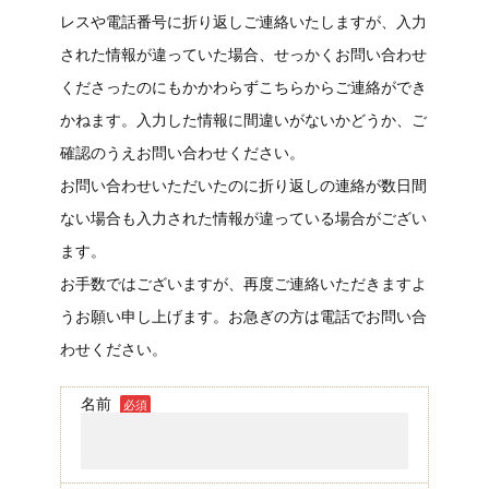
レスや電話番号に折り返しご連絡いたしますが、入力
された情報が違っていた場合、せっかくお問い合わせ
くださったのにもかかわらずこちらからご連絡ができ
かねます。入力した情報に間違いがないかどうか、ご
確認のうえお問い合わせください。
お問い合わせいただいたのに折り返しの連絡が数日間
ない場合も入力された情報が違っている場合がござい
ます。
お手数ではございますが、再度ご連絡いただきますよ
うお願い申し上げます。お急ぎの方は電話でお問い合
わせください。
名前
必須