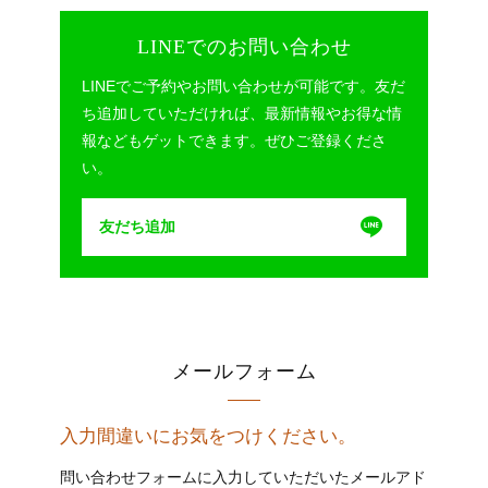
LINEでのお問い合わせ
LINEでご予約やお問い合わせが可能です。友だ
ち追加していただければ、最新情報やお得な情
報などもゲットできます。ぜひご登録くださ
い。
友だち追加
メールフォーム
入力間違いにお気をつけください。
問い合わせフォームに入力していただいたメールアド