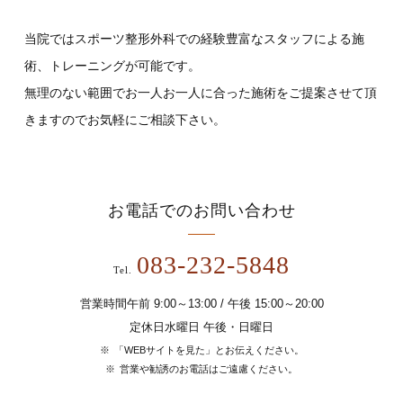
当院ではスポーツ整形外科での経験豊富なスタッフによる施
術、トレーニングが可能です。
無理のない範囲でお一人お一人に合った施術をご提案させて頂
きますのでお気軽にご相談下さい。
お電話でのお問い合わせ
083-232-5848
Tel.
営業時間午前 9:00～13:00 / 午後 15:00～20:00
定休日水曜日 午後・日曜日
「WEBサイトを見た」とお伝えください。
営業や勧誘のお電話はご遠慮ください。