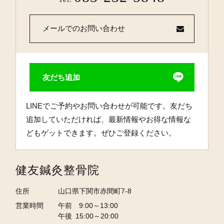
メールでのお問い合わせ
友だち追加
LINEでご予約やお問い合わせが可能です。友だち
追加していただければ、最新情報やお得な情報な
どもゲットできます。ぜひご登録ください。
健友鍼灸整骨院
住所
山口県下関市赤間町7-8
営業時間
午前 9:00～13:00
午後 15:00～20:00