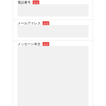
電話番号
必須
メールアドレス
必須
メッセージ本文
必須