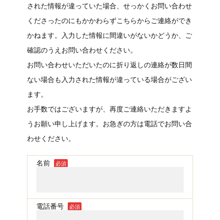
された情報が違っていた場合、せっかくお問い合わせ
くださったのにもかかわらずこちらからご連絡ができ
かねます。入力した情報に間違いがないかどうか、ご
確認のうえお問い合わせください。
お問い合わせいただいたのに折り返しの連絡が数日間
ない場合も入力された情報が違っている場合がござい
ます。
お手数ではございますが、再度ご連絡いただきますよ
うお願い申し上げます。お急ぎの方は電話でお問い合
わせください。
名前
必須
電話番号
必須