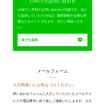
LINEでのお問い合わせ
LINEでご予約やお問い合わせが可能です。友だ
ち追加していただければ、最新情報やお得な情
報などもゲットできます。ぜひご登録くださ
い。
友だち追加
メールフォーム
入力間違いにお気をつけください。
問い合わせフォームに入力していただいたメールアド
レスや電話番号に折り返しご連絡いたしますが、入力