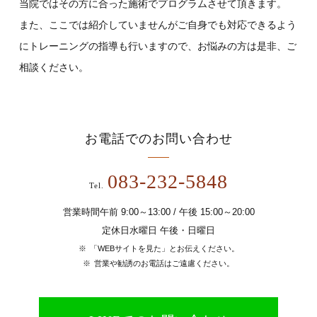
当院ではその方に合った施術でプログラムさせて頂きます。
また、ここでは紹介していませんがご自身でも対応できるよう
にトレーニングの指導も行いますので、お悩みの方は是非、ご
相談ください。
お電話でのお問い合わせ
083-232-5848
Tel.
営業時間午前 9:00～13:00 / 午後 15:00～20:00
定休日水曜日 午後・日曜日
「WEBサイトを見た」とお伝えください。
営業や勧誘のお電話はご遠慮ください。