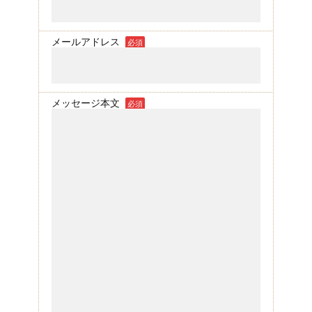
メールアドレス
必須
メッセージ本文
必須