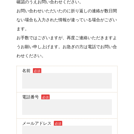
確認のうえお問い合わせください。
お問い合わせいただいたのに折り返しの連絡が数日間
ない場合も入力された情報が違っている場合がござい
ます。
お手数ではございますが、再度ご連絡いただきますよ
うお願い申し上げます。お急ぎの方は電話でお問い合
わせください。
名前
必須
電話番号
必須
メールアドレス
必須