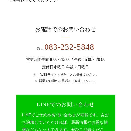
お電話でのお問い合わせ
083-232-5848
Tel.
営業時間午前 9:00～13:00 / 午後 15:00～20:00
定休日水曜日 午後・日曜日
「WEBサイトを見た」とお伝えください。
営業や勧誘のお電話はご遠慮ください。
LINEでのお問い合わせ
LINEでご予約やお問い合わせが可能です。友だ
ち追加していただければ、最新情報やお得な情
報などもゲットできます。ぜひご登録くださ