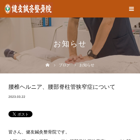
お知らせ
ブログ
お知らせ
腰椎ヘルニア、腰部脊柱管狭窄症について
2023.03.22
皆さん、健友鍼灸整骨院です。