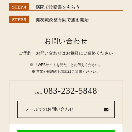
病院で診断書をもらう
健友鍼灸整骨院で施術開始
お問い合わせ
ご予約・お問い合わせはお気軽にご連絡ください
「WEBサイトを見た」とお伝えください。
営業や勧誘のお電話はご遠慮ください。
083-232-5848
Tel.
メールでのお問い合わせ