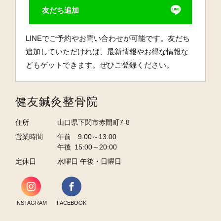
友だち追加
LINEでご予約やお問い合わせが可能です。友だち
追加していただければ、最新情報やお得な情報な
どもゲットできます。ぜひご登録ください。
健友鍼灸整骨院
住所
山口県下関市赤間町7-8
営業時間
午前 9:00～13:00
午後 15:00～20:00
定休日
水曜日 午後・日曜日
INSTAGRAM
FACEBOOK