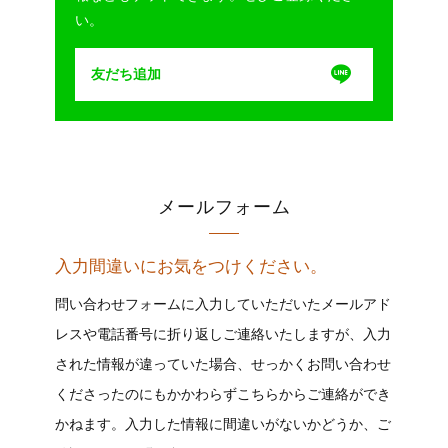
い。
友だち追加
メールフォーム
入力間違いにお気をつけください。
問い合わせフォームに入力していただいたメールアド
レスや電話番号に折り返しご連絡いたしますが、入力
された情報が違っていた場合、せっかくお問い合わせ
くださったのにもかかわらずこちらからご連絡ができ
かねます。入力した情報に間違いがないかどうか、ご