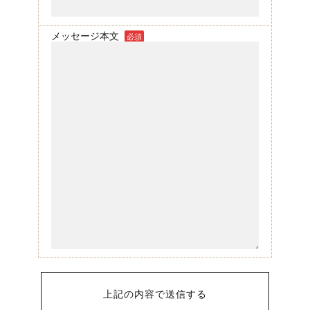
メッセージ本文
必須