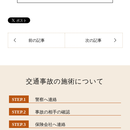
前の記事
次の記事
交通事故の施術について
警察へ連絡
事故の相手の確認
保険会社へ連絡