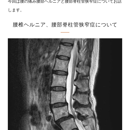
今回は腰の痛み腰部ヘルニアと腰部脊柱管狭窄症についてお話
します。
腰椎ヘルニア、腰部脊柱管狭窄症について