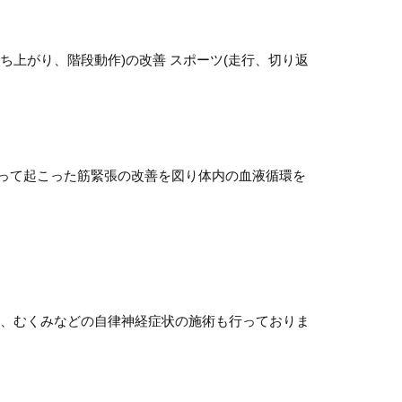
ち上がり、階段動作)の改善 スポーツ(走行、切り返
って起こった筋緊張の改善を図り体内の血液循環を
痛、むくみなどの自律神経症状の施術も行っておりま