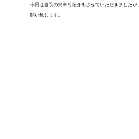
今回は当院の簡単な紹介をさせていただきましたが
願い致します。