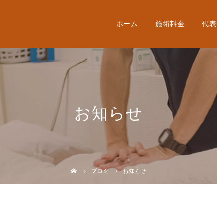
ホーム
施術料金
代表
お知らせ
ブログ
お知らせ