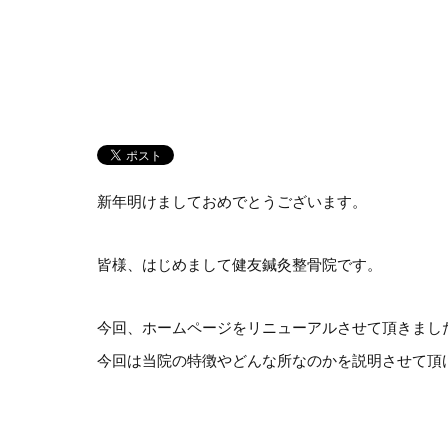
新年明けましておめでとうございます。
皆様、はじめまして健友鍼灸整骨院です。
今回、ホームページをリニューアルさせて頂きまし
今回は当院の特徴やどんな所なのかを説明させて頂