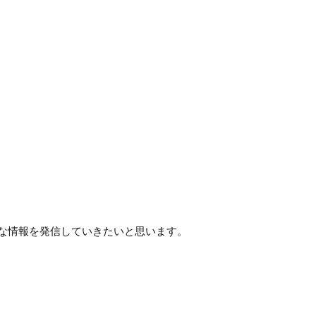
な情報を発信していきたいと思います。