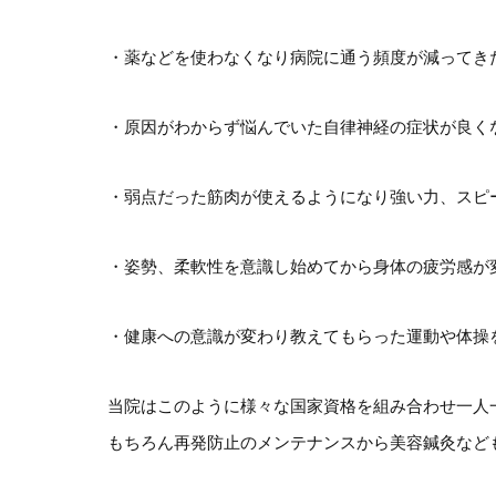
・薬などを使わなくなり病院に通う頻度が減ってき
・原因がわからず悩んでいた自律神経の症状が良く
・弱点だった筋肉が使えるようになり強い力、スピ
・姿勢、柔軟性を意識し始めてから身体の疲労感が
・健康への意識が変わり教えてもらった運動や体操
当院はこのように様々な国家資格を組み合わせ一人
もちろん再発防止のメンテナンスから美容鍼灸など