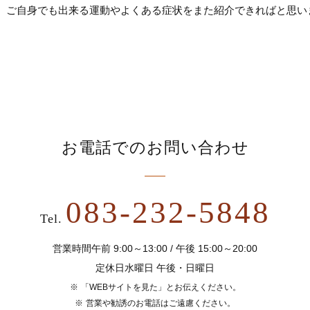
、ご自身でも出来る運動やよくある症状をまた紹介できればと思い
お電話でのお問い合わせ
083-232-5848
Tel.
営業時間午前 9:00～13:00 / 午後 15:00～20:00
定休日水曜日 午後・日曜日
「WEBサイトを見た」とお伝えください。
営業や勧誘のお電話はご遠慮ください。