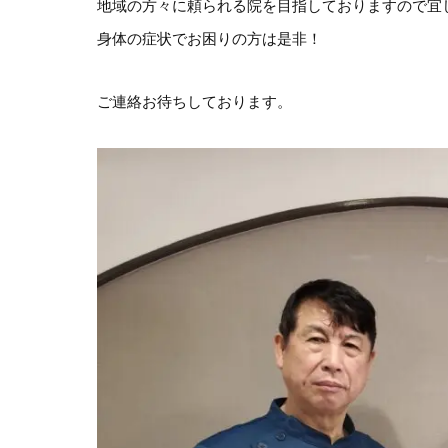
地域の方々に頼られる院を目指しておりますので宜
身体の症状でお困りの方は是非！
ご連絡お待ちしております。