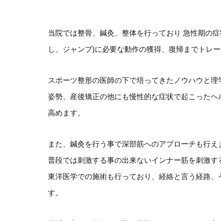
当院では整骨、鍼灸、整体を行っており 急性期の症
し、ジャンプ)に必要な動作の獲得、復帰までトレ
スポーツ整形の医師の下で培ってきたノウハウと理
姿勢、産後矯正の他にも慢性的な症状で起こったヘ
高めます。
また、鍼灸を行う事で深部筋へのアプローチも行え
普段では刺激する事の出来ないインナー筋を刺激す
東洋医学での施術も行っており、経絡と言う経路、
す。