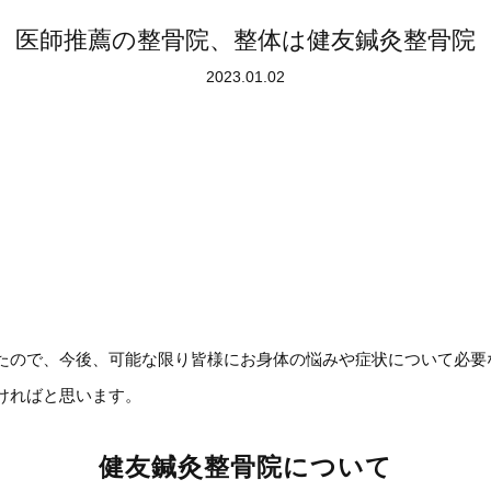
医師推薦の整骨院、整体は健友鍼灸整骨院
2023.01.02
たので、今後、可能な限り皆様にお身体の悩みや症状について必要
ければと思います。
健友鍼灸整骨院について