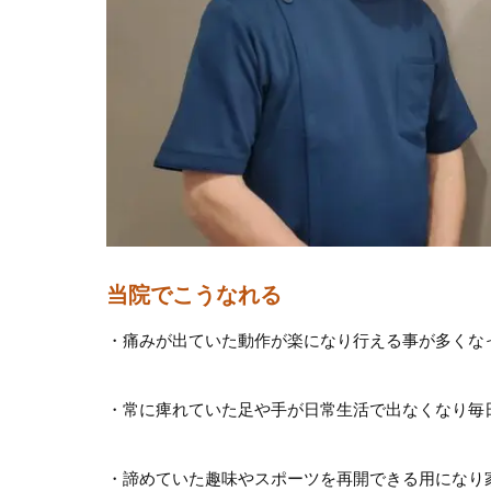
当院でこうなれる
・痛みが出ていた動作が楽になり行える事が多くな
・常に痺れていた足や手が日常生活で出なくなり毎
・諦めていた趣味やスポーツを再開できる用になり