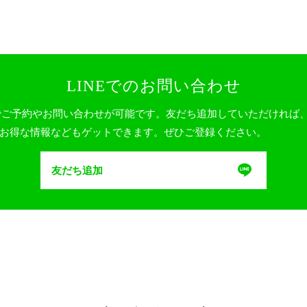
LINEでのお問い合わせ
Eでご予約やお問い合わせが可能です。友だち追加していただければ
お得な情報などもゲットできます。ぜひご登録ください。
友だち追加