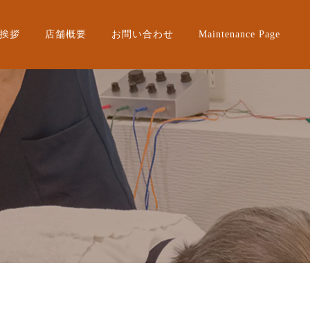
挨拶
店舗概要
お問い合わせ
Maintenance Page