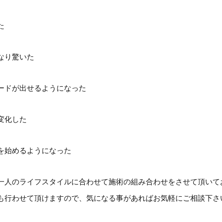
た
なり驚いた
ードが出せるようになった
変化した
を始めるようになった
一人のライフスタイルに合わせて施術の組み合わせをさせて頂いて
も行わせて頂けますので、気になる事があればお気軽にご相談下さ