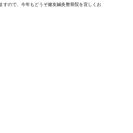
ますので、今年もどうぞ健友鍼灸整骨院を宜しくお