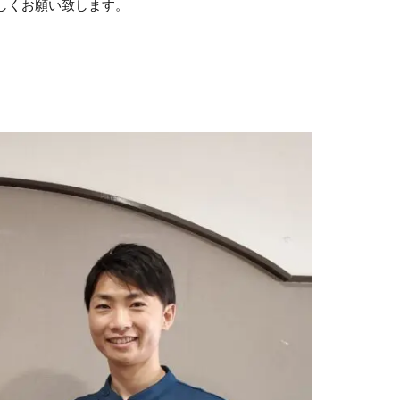
しくお願い致します。